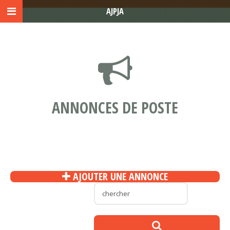
AJPJA
ANNONCES DE POSTE
AJOUTER UNE ANNONCE