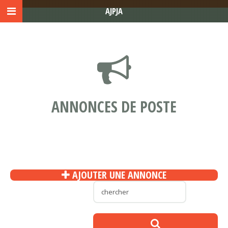
AJPJA
ANNONCES DE POSTE
AJOUTER UNE ANNONCE