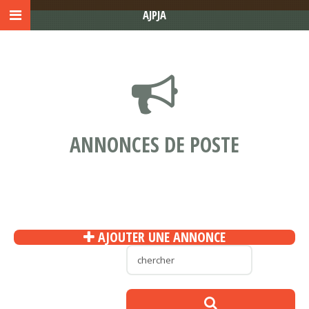
AJPJA
ANNONCES DE POSTE
AJOUTER UNE ANNONCE