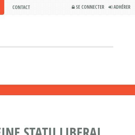
SE CONNECTER
ADHÉRER
CONTACT
INE STATU LIBERAL