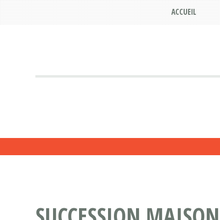
ACCUEIL
SUCCESSION MAISON 