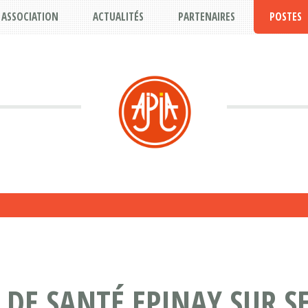
ASSOCIATION
ACTUALITÉS
PARTENAIRES
POSTES
DE SANTÉ EPINAY SUR SE