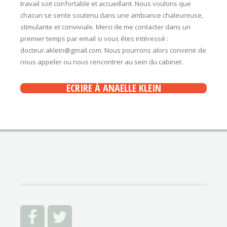
travail soit confortable et accueillant. Nous voulons que
chacun se sente soutenu dans une ambiance chaleureuse,
stimulante et conviviale. Merci de me contacter dans un
premier temps par email si vous êtes intéressé :
docteur.aklein@gmail.com. Nous pourrons alors convenir de
nous appeler ou nous rencontrer au sein du cabinet.
ECRIRE À ANAELLE KLEIN