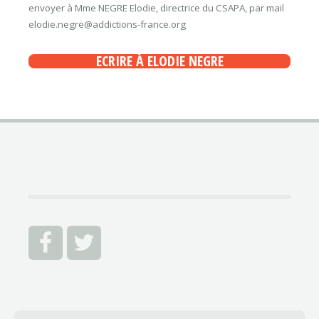
envoyer à Mme NEGRE Elodie, directrice du CSAPA, par mail
elodie.negre@addictions-france.org
ECRIRE À ELODIE NEGRE