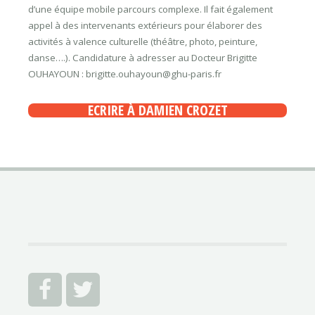
d’une équipe mobile parcours complexe. Il fait également
appel à des intervenants extérieurs pour élaborer des
activités à valence culturelle (théâtre, photo, peinture,
danse….). Candidature à adresser au Docteur Brigitte
OUHAYOUN : brigitte.ouhayoun@ghu-paris.fr
ECRIRE À DAMIEN CROZET