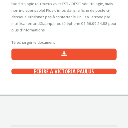
l’addictologie (au mieux avec FST / DESC Addictologie, mais
non indispensable) Plus d’infos dans la fiche de poste ci-
dessous. N’hésitez pas à contacter le Dr Lisa Ferrand par
mail lisa.ferrand@aphp.fr ou téléphone 01.56.09.24.88 pour
plus d’informations !
Télecharger le document
ECRIRE À VICTORIA PAULUS