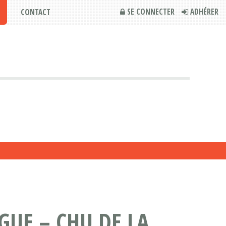
SE CONNECTER
ADHÉRER
CONTACT
GUE – CHU DE LA