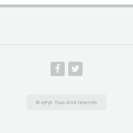
© AJPJA. Tous droit réservés