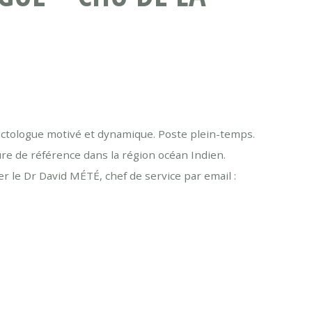
dictologue motivé et dynamique. Poste plein-temps.
re de référence dans la région océan Indien.
le Dr David MÉTÉ, chef de service par email :