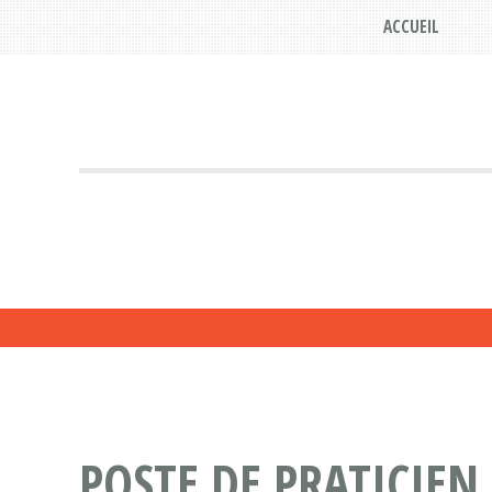
ACCUEIL
POSTE DE PRATICIEN