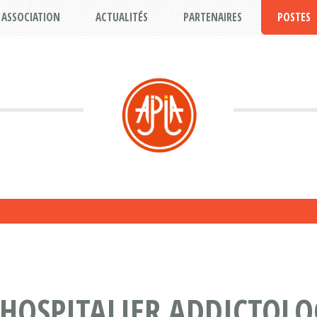
ASSOCIATION
ACTUALITÉS
PARTENAIRES
POSTES
 HOSPITALIER ADDICTOLO