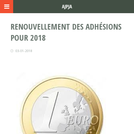
AJPJA
RENOUVELLEMENT DES ADHÉSIONS
POUR 2018
03-01-2018