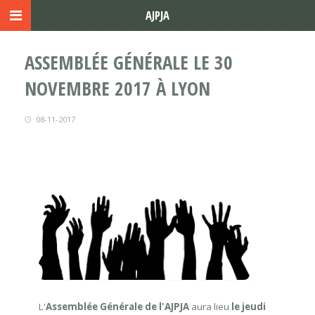
AJPJA
ASSEMBLÉE GÉNÉRALE LE 30
NOVEMBRE 2017 À LYON
08-11-2017
L'
Assemblée Générale de l'AJPJA
aura lieu
le jeudi