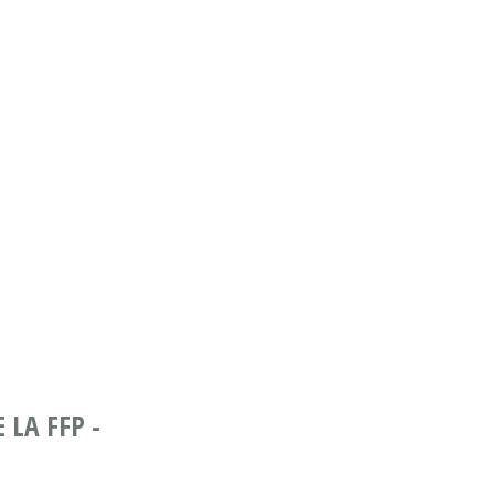
 LA FFP -