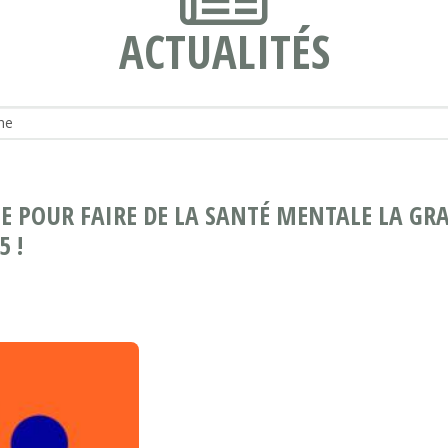
ACTUALITÉS
GE POUR FAIRE DE LA SANTÉ MENTALE LA GR
 !