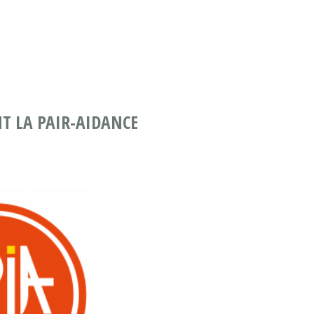
NT LA PAIR-AIDANCE