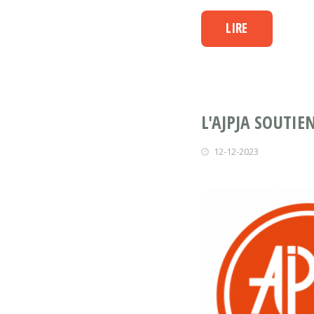
LIRE
L'AJPJA SOUTIE
12-12-2023