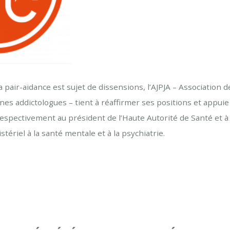
 pair-aidance est sujet de dissensions, l’AJPJA – Association 
nes addictologues – tient à réaffirmer ses positions et appuie 
spectivement au président de l’Haute Autorité de Santé et à
stériel à la santé mentale et à la psychiatrie.